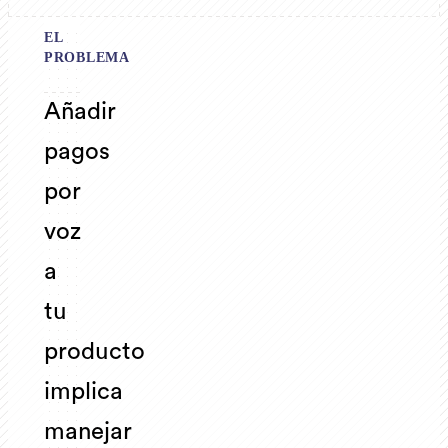
EL
PROBLEMA
Añadir
pagos
por
voz
a
tu
producto
implica
manejar