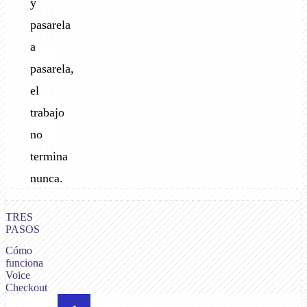
y
pasarela
a
pasarela,
el
trabajo
no
termina
nunca.
TRES
PASOS
Cómo
funciona
Voice
Checkout