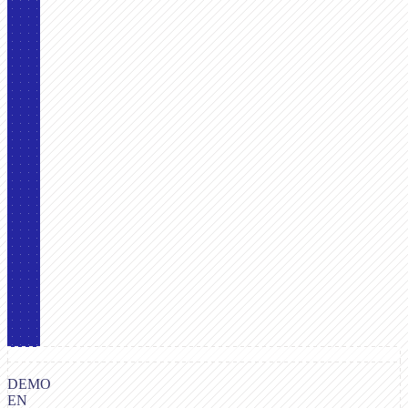
DEMO
EN