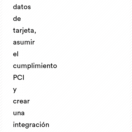
datos
de
tarjeta,
asumir
el
cumplimiento
PCI
y
crear
una
integración