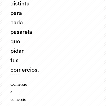
distinta
para
cada
pasarela
que
pidan
tus
comercios.
Comercio
a
comercio